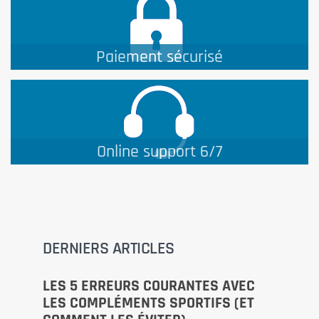
Paiement sécurisé
Online support 6/7
DERNIERS ARTICLES
LES 5 ERREURS COURANTES AVEC
LES COMPLÉMENTS SPORTIFS (ET